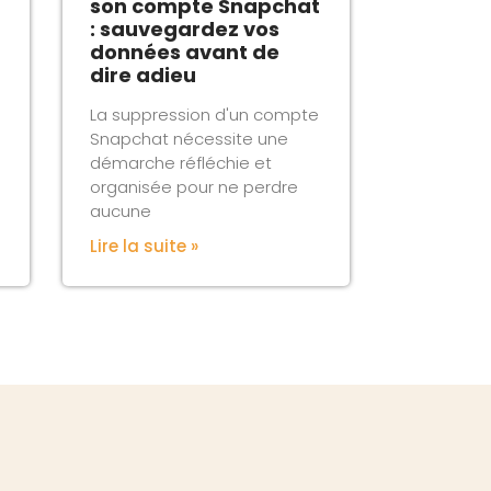
son compte Snapchat
: sauvegardez vos
données avant de
dire adieu
La suppression d'un compte
Snapchat nécessite une
démarche réfléchie et
organisée pour ne perdre
aucune
Lire la suite »