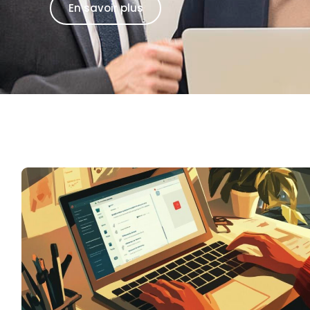
En savoir plus