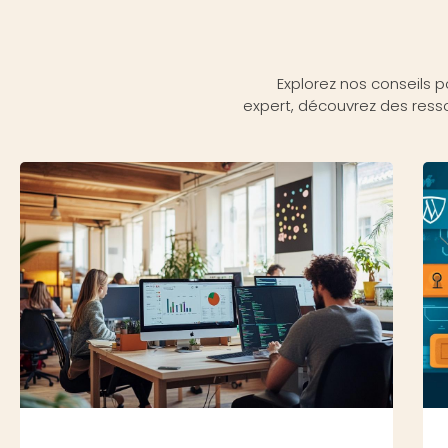
Explorez nos conseils
expert, découvrez des ress