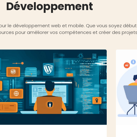
Développement
 pour le développement web et mobile. Que vous soyez début
ources pour améliorer vos compétences et créer des projets