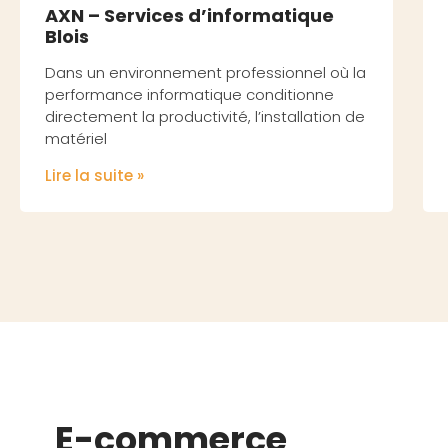
AXN – Services d’informatique
Blois
Dans un environnement professionnel où la
performance informatique conditionne
directement la productivité, l’installation de
matériel
Lire la suite »
E-commerce