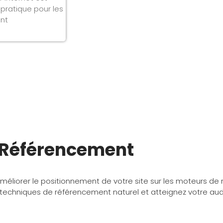
pratique pour les
ant
Référencement
éliorer le positionnement de votre site sur les moteurs de 
 techniques de référencement naturel et atteignez votre aud