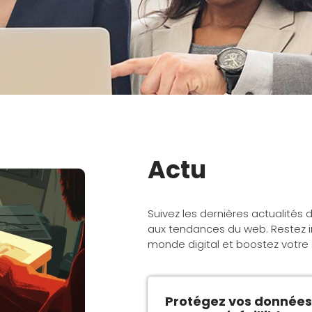
Actu
Suivez les dernières actualités
aux tendances du web. Restez i
monde digital et boostez votre s
Protégez vos données