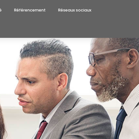
é
Référencement
Réseaux sociaux