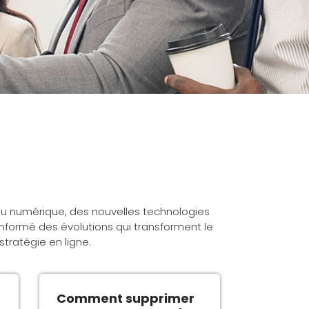
 du numérique, des nouvelles technologies
nformé des évolutions qui transforment le
tratégie en ligne.
Comment supprimer